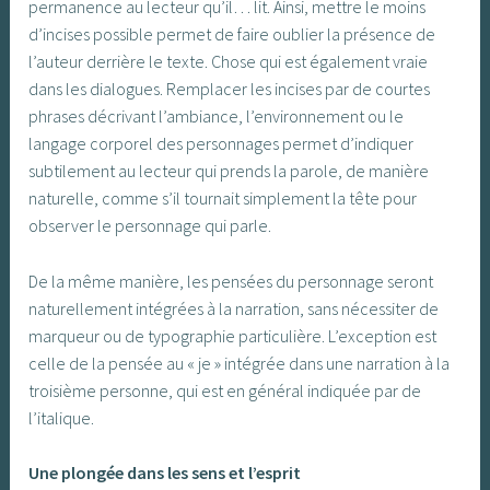
permanence au lecteur qu’il… lit. Ainsi, mettre le moins
d’incises possible permet de faire oublier la présence de
l’auteur derrière le texte. Chose qui est également vraie
dans les dialogues. Remplacer les incises par de courtes
phrases décrivant l’ambiance, l’environnement ou le
langage corporel des personnages permet d’indiquer
subtilement au lecteur qui prends la parole, de manière
naturelle, comme s’il tournait simplement la tête pour
observer le personnage qui parle.
De la même manière, les pensées du personnage seront
naturellement intégrées à la narration, sans nécessiter de
marqueur ou de typographie particulière. L’exception est
celle de la pensée au « je » intégrée dans une narration à la
troisième personne, qui est en général indiquée par de
l’italique.
Une plongée dans les sens et l’esprit