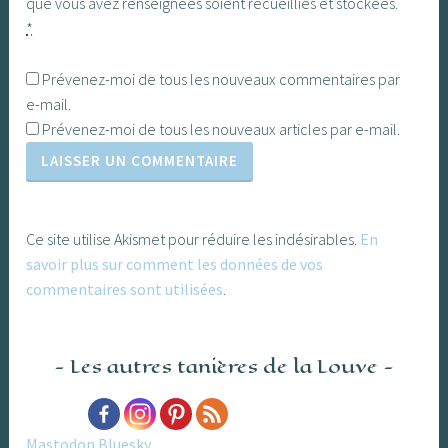
que vous avez renseignées soient recueillies et stockées.
*
Prévenez-moi de tous les nouveaux commentaires par
e-mail.
Prévenez-moi de tous les nouveaux articles par e-mail.
Ce site utilise Akismet pour réduire les indésirables.
En
savoir plus sur comment les données de vos
commentaires sont utilisées
.
Les autres tanières de la Louve
Mastodon
Bluesky