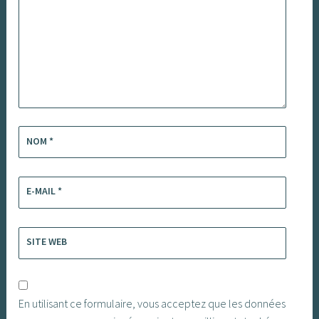
NOM
*
E-MAIL
*
SITE WEB
En utilisant ce formulaire, vous acceptez que les données