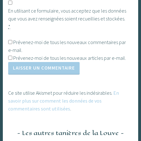
En utilisant ce formulaire, vous acceptez que les données
que vous avez renseignées soient recueillies et stockées.
*
Prévenez-moi de tous les nouveaux commentaires par
e-mail.
Prévenez-moi de tous les nouveaux articles par e-mail.
Ce site utilise Akismet pour réduire les indésirables.
En
savoir plus sur comment les données de vos
commentaires sont utilisées
.
Les autres tanières de la Louve