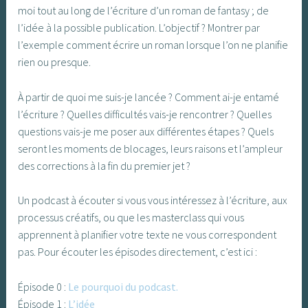
moi tout au long de l’écriture d’un roman de fantasy ; de
l’idée à la possible publication. L’objectif ? Montrer par
l’exemple comment écrire un roman lorsque l’on ne planifie
rien ou presque.
À partir de quoi me suis-je lancée ? Comment ai-je entamé
l’écriture ? Quelles difficultés vais-je rencontrer ? Quelles
questions vais-je me poser aux différentes étapes ? Quels
seront les moments de blocages, leurs raisons et l’ampleur
des corrections à la fin du premier jet ?
Un podcast à écouter si vous vous intéressez à l’écriture, aux
processus créatifs, ou que les masterclass qui vous
apprennent à planifier votre texte ne vous correspondent
pas. Pour écouter les épisodes directement, c’est ici :
Épisode 0 :
Le pourquoi du podcast.
Épisode 1 :
L’idée