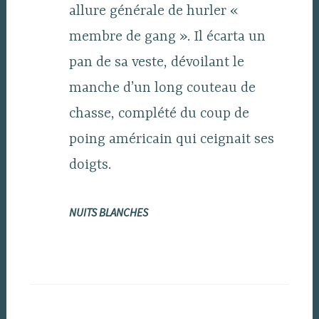
allure générale de hurler «
membre de gang ». Il écarta un
pan de sa veste, dévoilant le
manche d’un long couteau de
chasse, complété du coup de
poing américain qui ceignait ses
doigts.
NUITS BLANCHES