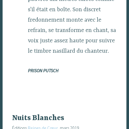
s’il était en boîte. Son discret
fredonnement monte avec le
refrain, se transforme en chant, sa
voix juste assez haute pour suivre
le timbre nasillard du chanteur.
PRISON PUTSCH
Nuits Blanches
Éditions
Reines de Cœur
, mars 2019