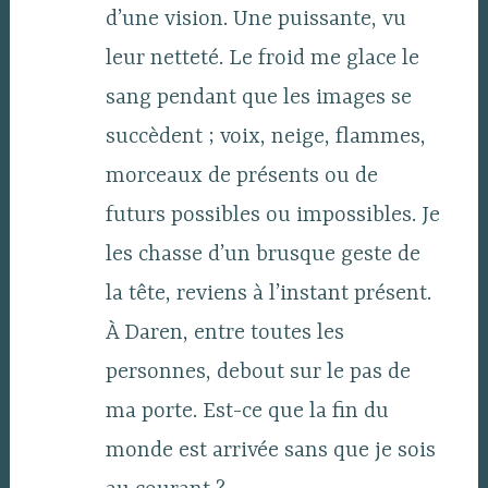
d’une vision. Une puissante, vu
leur netteté. Le froid me glace le
sang pendant que les images se
succèdent ; voix, neige, flammes,
morceaux de présents ou de
futurs possibles ou impossibles. Je
les chasse d’un brusque geste de
la tête, reviens à l’instant présent.
À Daren, entre toutes les
personnes, debout sur le pas de
ma porte. Est-ce que la fin du
monde est arrivée sans que je sois