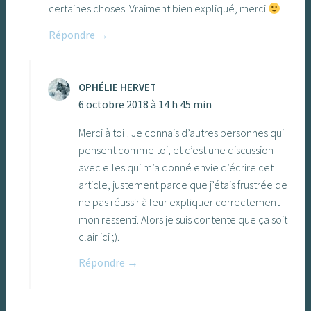
certaines choses. Vraiment bien expliqué, merci
Répondre
OPHÉLIE HERVET
6 octobre 2018 à 14 h 45 min
Merci à toi ! Je connais d’autres personnes qui
pensent comme toi, et c’est une discussion
avec elles qui m’a donné envie d’écrire cet
article, justement parce que j’étais frustrée de
ne pas réussir à leur expliquer correctement
mon ressenti. Alors je suis contente que ça soit
clair ici ;).
Répondre