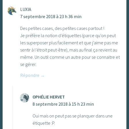
LUXIA
7 septembre 2018 à 23 h 36 min
Des petites cases, des petites cases partout !
Je préfère la notion d’étiquettes (parce qu’on peut
les superposer plus facilement et que j’aime pas me
sentir à l’étroit peut-être), mais au final ça revient au
même. Un outil comme un autre pour se connaitre et
se gérer.
Répondre
OPHÉLIE HERVET
8 septembre 2018 à 15 h 23 min
Oui mais on peut pas se planquer dans une
étiquette :P.