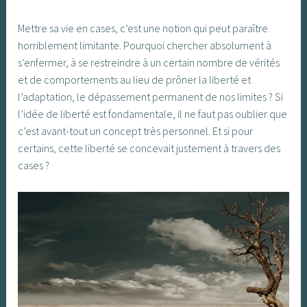
Mettre sa vie en cases, c’est une notion qui peut paraître
horriblement limitante. Pourquoi chercher absolument à
s’enfermer, à se restreindre à un certain nombre de vérités
et de comportements au lieu de prôner la liberté et
l’adaptation, le dépassement permanent de nos limites ? Si
l’idée de liberté est fondamentale, il ne faut pas oublier que
c’est avant-tout un concept très personnel. Et si pour
certains, cette liberté se concevait justement à travers des
cases ?