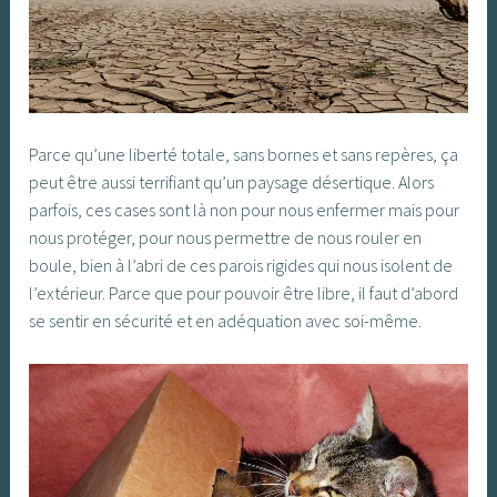
Parce qu’une liberté totale, sans bornes et sans repères, ça
peut être aussi terrifiant qu’un paysage désertique. Alors
parfois, ces cases sont là non pour nous enfermer mais pour
nous protéger, pour nous permettre de nous rouler en
boule, bien à l’abri de ces parois rigides qui nous isolent de
l’extérieur. Parce que pour pouvoir être libre, il faut d’abord
se sentir en sécurité et en adéquation avec soi-même.