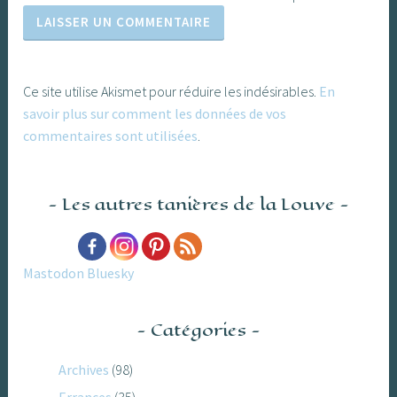
Ce site utilise Akismet pour réduire les indésirables.
En
savoir plus sur comment les données de vos
commentaires sont utilisées
.
Les autres tanières de la Louve
Mastodon
Bluesky
Catégories
Archives
(98)