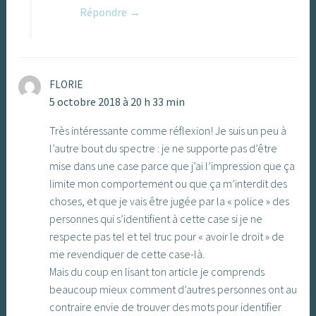
Répondre
FLORIE
5 octobre 2018 à 20 h 33 min
Très intéressante comme réflexion! Je suis un peu à
l’autre bout du spectre : je ne supporte pas d’être
mise dans une case parce que j’ai l’impression que ça
limite mon comportement ou que ça m’interdit des
choses, et que je vais être jugée par la « police » des
personnes qui s’identifient à cette case si je ne
respecte pas tel et tel truc pour « avoir le droit » de
me revendiquer de cette case-là.
Mais du coup en lisant ton article je comprends
beaucoup mieux comment d’autres personnes ont au
contraire envie de trouver des mots pour identifier