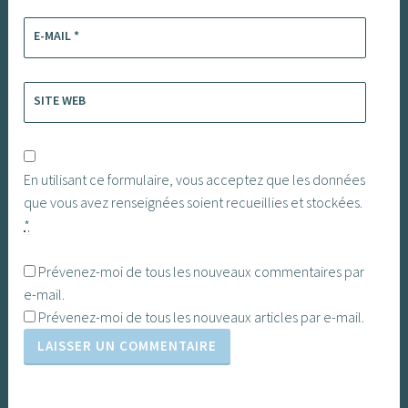
E-MAIL
*
SITE WEB
En utilisant ce formulaire, vous acceptez que les données
que vous avez renseignées soient recueillies et stockées.
*
Prévenez-moi de tous les nouveaux commentaires par
e-mail.
Prévenez-moi de tous les nouveaux articles par e-mail.