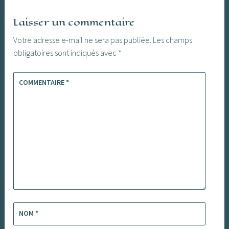
Laisser un commentaire
Votre adresse e-mail ne sera pas publiée.
Les champs
obligatoires sont indiqués avec
*
COMMENTAIRE
*
NOM
*