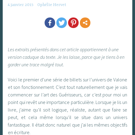
4 janvier 2015
Ophélie Hervet
Les extraits présentés dans cet article appartiennent à une
version caduque du texte. Je les laisse, parce que je tiens à en
garder une trace malgré tout.
Voici le premier d’une série de billets sur l’univers de Valone
et son fonctionnement. C’est tout naturellement que je vais
commencer sur l’art des Guérisseurs, car c’est pour moi un
point qui revêt une importance particulière. Lorsque je lis un
livre, j’aime qu’il soit logique, réaliste, autant que faire se
peut, et cela même lorsqu’il se situe dans un univers
fantastique. Il était donc naturel que j’ai les mêmes objectifs
en écriture.