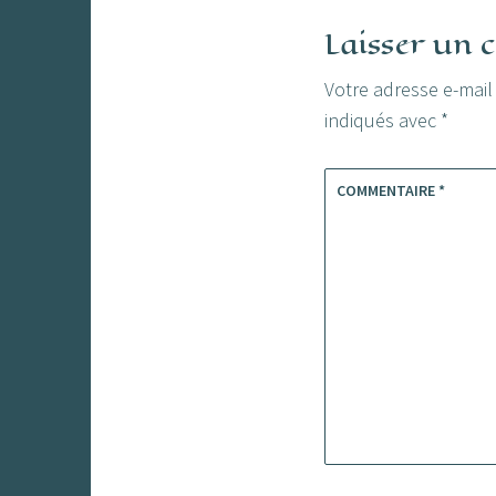
l’article
Laisser un
Votre adresse e-mail
indiqués avec
*
COMMENTAIRE
*