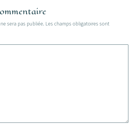
 commentaire
 ne sera pas publiée.
Les champs obligatoires sont