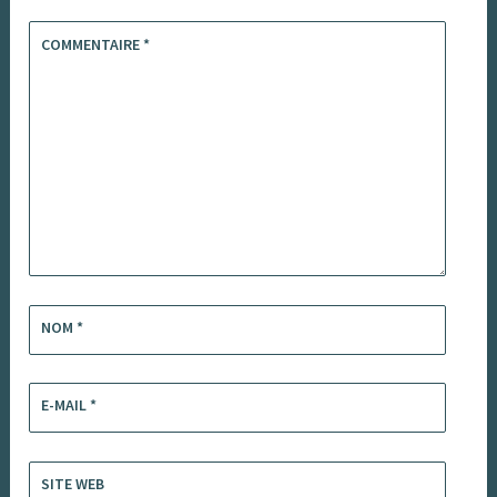
COMMENTAIRE
*
NOM
*
E-MAIL
*
SITE WEB