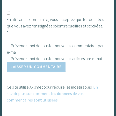
En utilisant ce formulaire, vous acceptez que les données
que vous avez renseignées soient recueillies et stockées.
*
Prévenez-moi de tous les nouveaux commentaires par
e-mail.
Prévenez-moi de tous les nouveaux articles par e-mail.
Ce site utilise Akismet pour réduire les indésirables.
En
savoir plus sur comment les données de vos
commentaires sont utilisées
.