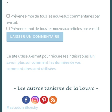
*
Prévenez-moi de tous les nouveaux commentaires par
e-mail.
Prévenez-moi de tous les nouveaux articles par e-mail.
Ce site utilise Akismet pour réduire les indésirables.
En
savoir plus sur comment les données de vos
commentaires sont utilisées
.
Les autres tanières de la Louve
Mastodon
Bluesky