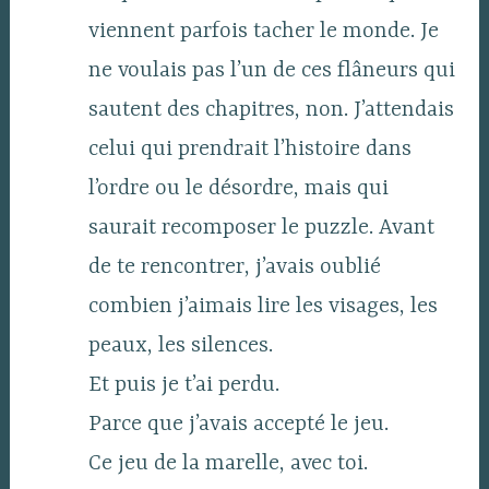
viennent parfois tacher le monde. Je
ne voulais pas l’un de ces flâneurs qui
sautent des chapitres, non. J’attendais
celui qui prendrait l’histoire dans
l’ordre ou le désordre, mais qui
saurait recomposer le puzzle. Avant
de te rencontrer, j’avais oublié
combien j’aimais lire les visages, les
peaux, les silences.
Et puis je t’ai perdu.
Parce que j’avais accepté le jeu.
Ce jeu de la marelle, avec toi.