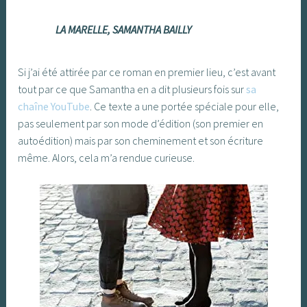
LA MARELLE, SAMANTHA BAILLY
Si j’ai été attirée par ce roman en premier lieu, c’est avant
tout par ce que Samantha en a dit plusieurs fois sur
sa
chaîne YouTube
. Ce texte a une portée spéciale pour elle,
pas seulement par son mode d’édition (son premier en
autoédition) mais par son cheminement et son écriture
même. Alors, cela m’a rendue curieuse.