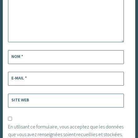
NOM
*
E-MAIL
*
SITE WEB
En utilisant ce formulaire, vous acceptez que les données
que vous avez renseignées soient recueillies et stockées.