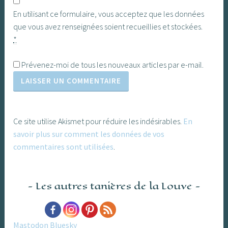
En utilisant ce formulaire, vous acceptez que les données
que vous avez renseignées soient recueillies et stockées.
*
Prévenez-moi de tous les nouveaux articles par e-mail.
Ce site utilise Akismet pour réduire les indésirables.
En
savoir plus sur comment les données de vos
commentaires sont utilisées
.
Les autres tanières de la Louve
Mastodon
Bluesky