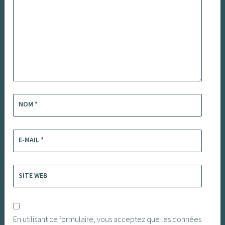
NOM
*
E-MAIL
*
SITE WEB
En utilisant ce formulaire, vous acceptez que les données