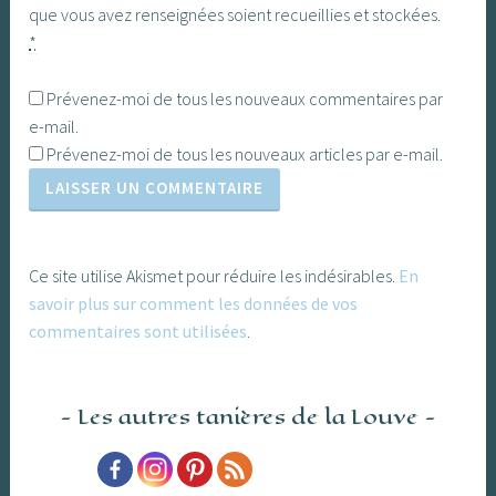
que vous avez renseignées soient recueillies et stockées.
*
Prévenez-moi de tous les nouveaux commentaires par
e-mail.
Prévenez-moi de tous les nouveaux articles par e-mail.
Ce site utilise Akismet pour réduire les indésirables.
En
savoir plus sur comment les données de vos
commentaires sont utilisées
.
Les autres tanières de la Louve