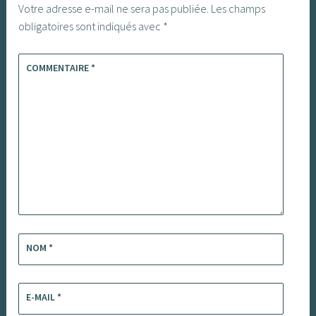
Votre adresse e-mail ne sera pas publiée.
Les champs
obligatoires sont indiqués avec
*
COMMENTAIRE
*
NOM
*
E-MAIL
*