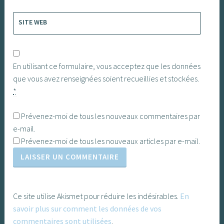
SITE WEB
En utilisant ce formulaire, vous acceptez que les données
que vous avez renseignées soient recueillies et stockées.
*
Prévenez-moi de tous les nouveaux commentaires par
e-mail.
Prévenez-moi de tous les nouveaux articles par e-mail.
Ce site utilise Akismet pour réduire les indésirables.
En
savoir plus sur comment les données de vos
commentaires sont utilisées
.