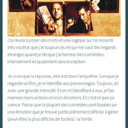
J’ai réussi à poser des mots et une logique sur ce ressenti
très viscéral que j’ai toujours eu et qui me vaut des regards
étranges quand je dis que j’ai horreur des comédies,
intensément et quasiment sans exception.
Je crois que la réponse, elle est dans l’empathie. Lorsque je
regarde un film, je m’identifie aux personnages. Toujours, et
avec une grande intensité. Et en m’identifiant à eux, je fais
miennes leurs actions et leurs émotions. Et c’est là que ça
coince. Parce que la plupart des comédies sont basées sur
une émotion que je trouve particulièrement difficile à gérer
(peut-être la plus difficile de toutes) : la honte.