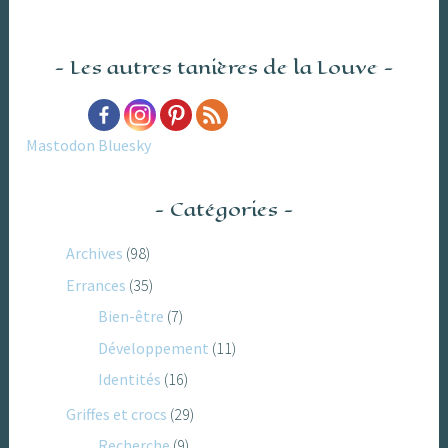
Les autres tanières de la Louve
Mastodon
Bluesky
Catégories
Archives
(98)
Errances
(35)
Bien-être
(7)
Développement
(11)
Identités
(16)
Griffes et crocs
(29)
Recherche
(9)