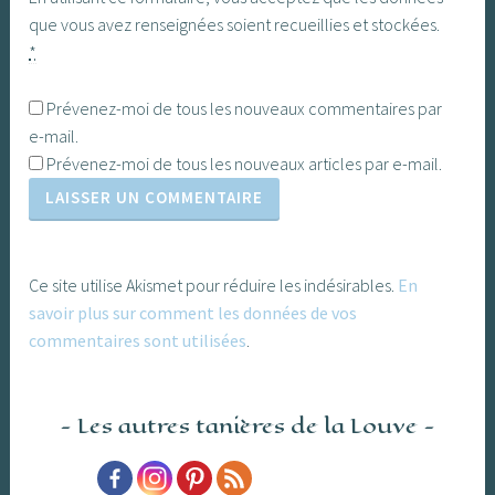
que vous avez renseignées soient recueillies et stockées.
*
Prévenez-moi de tous les nouveaux commentaires par
e-mail.
Prévenez-moi de tous les nouveaux articles par e-mail.
Ce site utilise Akismet pour réduire les indésirables.
En
savoir plus sur comment les données de vos
commentaires sont utilisées
.
Les autres tanières de la Louve