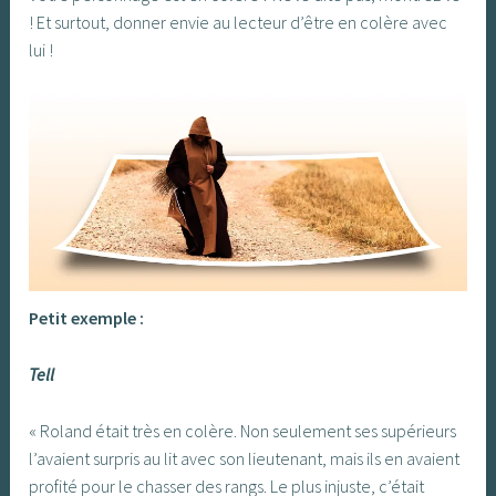
! Et surtout, donner envie au lecteur d’être en colère avec
lui !
Petit exemple :
Tell
« Roland était très en colère. Non seulement ses supérieurs
l’avaient surpris au lit avec son lieutenant, mais ils en avaient
profité pour le chasser des rangs. Le plus injuste, c’était