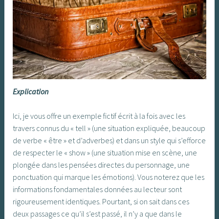
Explication
Ici, je vous offre un exemple fictif écrit à la fois avec les
travers connus du « tell » (une situation expliquée, beaucoup
de verbe « être » et d’adverbes) et dans un style qui s’efforce
de respecter le « show » (une situation mise en scène, une
plongée dans les pensées directes du personnage, une
ponctuation qui marque les émotions). Vous noterez que les
informations fondamentales données au lecteur sont
rigoureusement identiques. Pourtant, si on sait dans ces
deux passages ce qu’il s’est passé, il n’y a que dans le