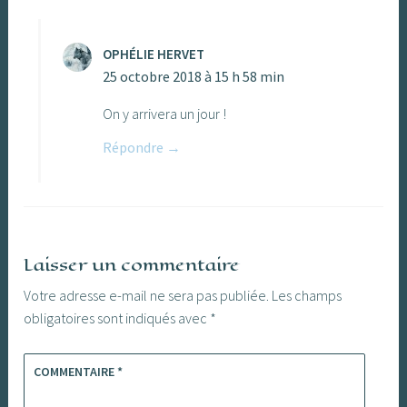
OPHÉLIE HERVET
25 octobre 2018 à 15 h 58 min
On y arrivera un jour !
Répondre
Laisser un commentaire
Votre adresse e-mail ne sera pas publiée.
Les champs
obligatoires sont indiqués avec
*
COMMENTAIRE
*