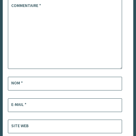
COMMENTAIRE
*
NOM
*
E-MAIL
*
SITE WEB