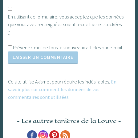
En utilisant ce formulaire, vous acceptez que les données
que vous avez renseignées soient recueillies et stockées.
*
Prévenez-moi de tous les nouveaux articles par e-mail.
Ce site utilise Akismet pour réduire les indésirables.
En
savoir plus sur comment les données de vos
commentaires sont utilisées
.
Les autres tanières de la Louve