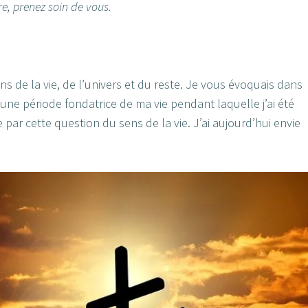
ire, prenez soin de vous.
s de la vie, de l’univers et du reste. Je vous évoquais dans
une période fondatrice de ma vie pendant laquelle j’ai été
par cette question du sens de la vie. J’ai aujourd’hui envie