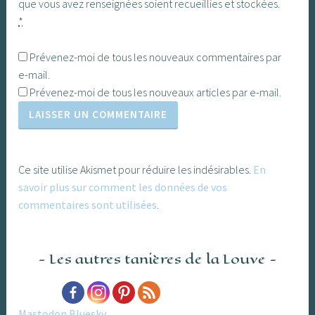
que vous avez renseignées soient recueillies et stockées.
*
Prévenez-moi de tous les nouveaux commentaires par
e-mail.
Prévenez-moi de tous les nouveaux articles par e-mail.
Ce site utilise Akismet pour réduire les indésirables.
En
savoir plus sur comment les données de vos
commentaires sont utilisées
.
Les autres tanières de la Louve
Mastodon
Bluesky