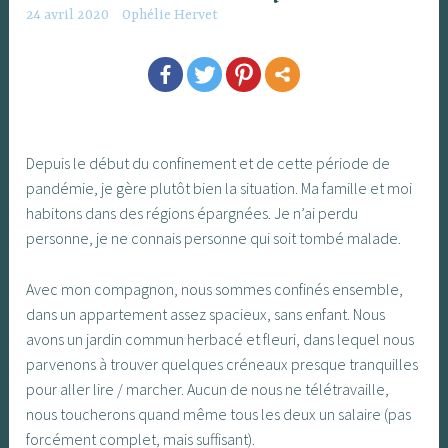
24 avril 2020
Ophélie Hervet
Depuis le début du confinement et de cette période de
pandémie, je gère plutôt bien la situation. Ma famille et moi
habitons dans des régions épargnées. Je n’ai perdu
personne, je ne connais personne qui soit tombé malade.
Avec mon compagnon, nous sommes confinés ensemble,
dans un appartement assez spacieux, sans enfant. Nous
avons un jardin commun herbacé et fleuri, dans lequel nous
parvenons à trouver quelques créneaux presque tranquilles
pour aller lire / marcher. Aucun de nous ne télétravaille,
nous toucherons quand même tous les deux un salaire (pas
forcément complet, mais suffisant).