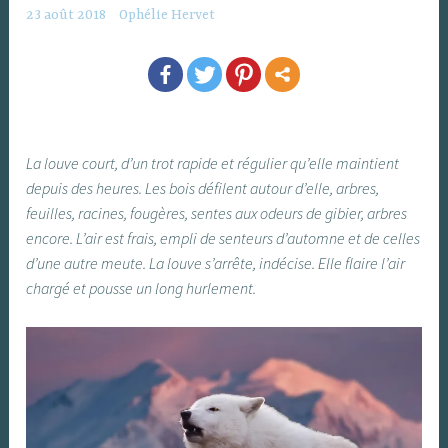
23 août 2018
Ophélie Hervet
La louve court, d’un trot rapide et régulier qu’elle maintient
depuis des heures. Les bois défilent autour d’elle, arbres,
feuilles, racines, fougères, sentes aux odeurs de gibier, arbres
encore. L’air est frais, empli de senteurs d’automne et de celles
d’une autre meute. La louve s’arrête, indécise. Elle flaire l’air
chargé et pousse un long hurlement.