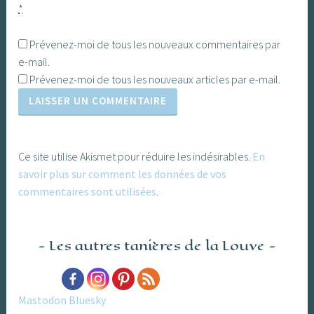
*
Prévenez-moi de tous les nouveaux commentaires par
e-mail.
Prévenez-moi de tous les nouveaux articles par e-mail.
Ce site utilise Akismet pour réduire les indésirables.
En
savoir plus sur comment les données de vos
commentaires sont utilisées
.
Les autres tanières de la Louve
Mastodon
Bluesky