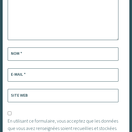
NOM
*
E-MAIL
*
SITE WEB
En utilisant ce formulaire, vous acceptez que les données
que vous avez renseignées soient recueillies et stockées.