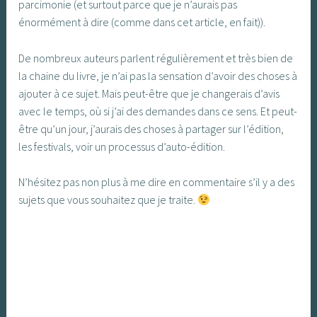
parcimonie (et surtout parce que je n’aurais pas
énormément à dire (comme dans cet article, en fait)).
De nombreux auteurs parlent régulièrement et très bien de
la chaine du livre, je n’ai pas la sensation d’avoir des choses à
ajouter à ce sujet. Mais peut-être que je changerais d’avis
avec le temps, où si j’ai des demandes dans ce sens. Et peut-
être qu’un jour, j’aurais des choses à partager sur l’édition,
les festivals, voir un processus d’auto-édition.
N’hésitez pas non plus à me dire en commentaire s’il y a des
sujets que vous souhaitez que je traite.