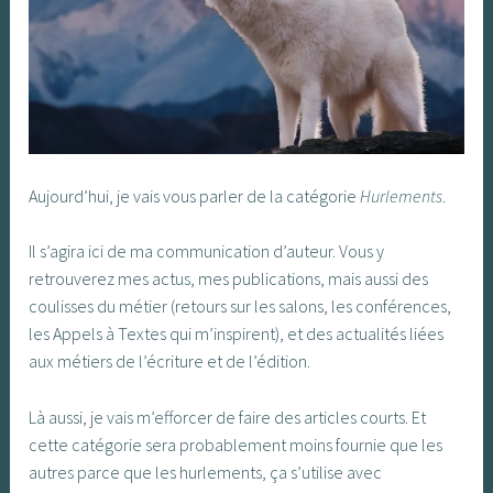
Aujourd’hui, je vais vous parler de la catégorie
Hurlements
.
Il s’agira ici de ma communication d’auteur. Vous y
retrouverez mes actus, mes publications, mais aussi des
coulisses du métier (retours sur les salons, les conférences,
les Appels à Textes qui m’inspirent), et des actualités liées
aux métiers de l’écriture et de l’édition.
Là aussi, je vais m’efforcer de faire des articles courts. Et
cette catégorie sera probablement moins fournie que les
autres parce que les hurlements, ça s’utilise avec