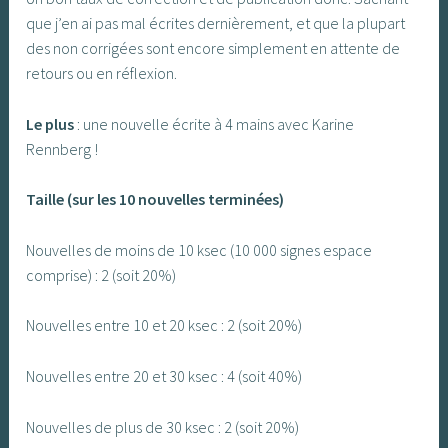
que j’en ai pas mal écrites dernièrement, et que la plupart
des non corrigées sont encore simplement en attente de
retours ou en réflexion.
Le plus
: une nouvelle écrite à 4 mains avec Karine
Rennberg !
Taille (sur les 10 nouvelles terminées)
Nouvelles de moins de 10 ksec (10 000 signes espace
comprise) : 2 (soit 20%)
Nouvelles entre 10 et 20 ksec : 2 (soit 20%)
Nouvelles entre 20 et 30 ksec : 4 (soit 40%)
Nouvelles de plus de 30 ksec : 2 (soit 20%)