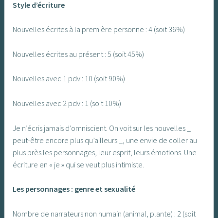
Style d’écriture
Nouvelles écrites à la première personne : 4 (soit 36%)
Nouvelles écrites au présent : 5 (soit 45%)
Nouvelles avec 1 pdv : 10 (soit 90%)
Nouvelles avec 2 pdv : 1 (soit 10%)
Je n’écris jamais d’omniscient. On voit sur les nouvelles _
peut-être encore plus qu’ailleurs _, une envie de coller au
plus près les personnages, leur esprit, leurs émotions. Une
écriture en « je » qui se veut plus intimiste.
Les personnages : genre et sexualité
Nombre de narrateurs non humain (animal, plante) : 2 (soit