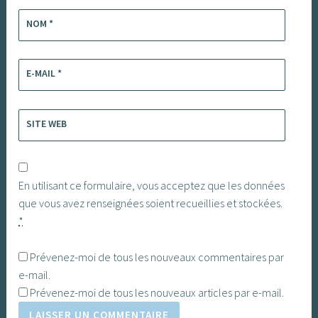
NOM
*
E-MAIL
*
SITE WEB
En utilisant ce formulaire, vous acceptez que les données
que vous avez renseignées soient recueillies et stockées.
*
Prévenez-moi de tous les nouveaux commentaires par
e-mail.
Prévenez-moi de tous les nouveaux articles par e-mail.