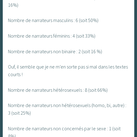
16%)
Nombre de narrateurs masculins : 6 (soit 50%)
Nombre de narrateurs féminins : 4 (soit 33%)
Nombre de narrateurs non binaire : 2 (soit 16 %)
Ouf, il semble que je ne m’en sorte pas si mal dans les textes
courts !
Nombre de narrateurs hétérosexuels : 8 (soit 66%)
Nombre de narrateurs non hétérosexuels (homo, bi, autre) :
3 (soit 25%)
Nombre de narrateurs non concernés par le sexe : 1 (soit
8%)