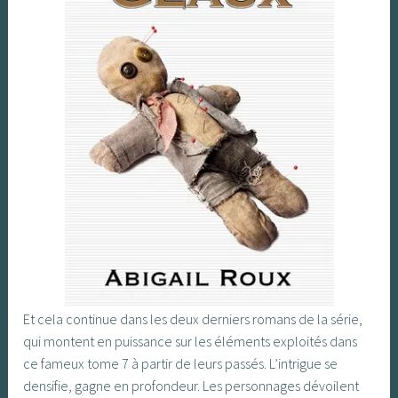
Et cela continue dans les deux derniers romans de la série,
qui montent en puissance sur les éléments exploités dans
ce fameux tome 7 à partir de leurs passés. L’intrigue se
densifie, gagne en profondeur. Les personnages dévoilent