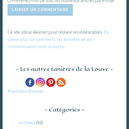
Prévenez-moi de tous les nouveaux articles par e-mail.
Ce site utilise Akismet pour réduire les indésirables.
En
savoir plus sur comment les données de vos
commentaires sont utilisées
.
Les autres tanières de la Louve
Mastodon
Bluesky
Catégories
Archives
(98)