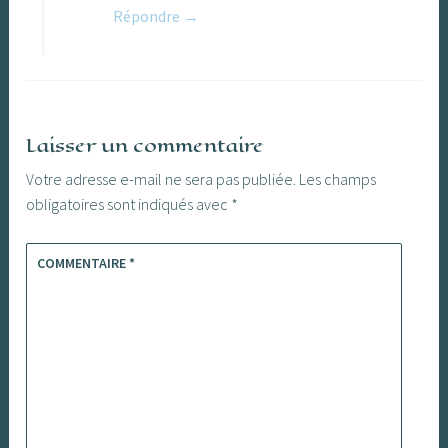
Répondre
Laisser un commentaire
Votre adresse e-mail ne sera pas publiée.
Les champs
obligatoires sont indiqués avec
*
COMMENTAIRE
*