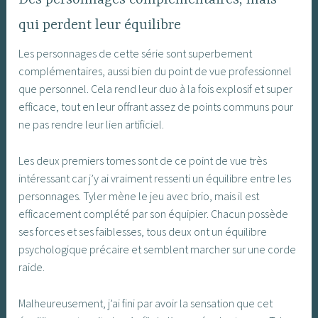
qui perdent leur équilibre
Les personnages de cette série sont superbement
complémentaires, aussi bien du point de vue professionnel
que personnel. Cela rend leur duo à la fois explosif et super
efficace, tout en leur offrant assez de points communs pour
ne pas rendre leur lien artificiel.
Les deux premiers tomes sont de ce point de vue très
intéressant car j’y ai vraiment ressenti un équilibre entre les
personnages. Tyler mène le jeu avec brio, mais il est
efficacement complété par son équipier. Chacun possède
ses forces et ses faiblesses, tous deux ont un équilibre
psychologique précaire et semblent marcher sur une corde
raide.
Malheureusement, j’ai fini par avoir la sensation que cet