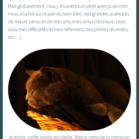
Mais globalement, vous y trouverez un petit aperçu de mon
mois, à la fois sur le pan du bien-être, des grandes avancées
de ma vie perso et de mes arts (mes actus d’écriture, mais
aussi mes difficultés et mes réflexions, des photos récentes,
etc…).
Je triche, cette photo est vieille. Mais je viens de la retrouver