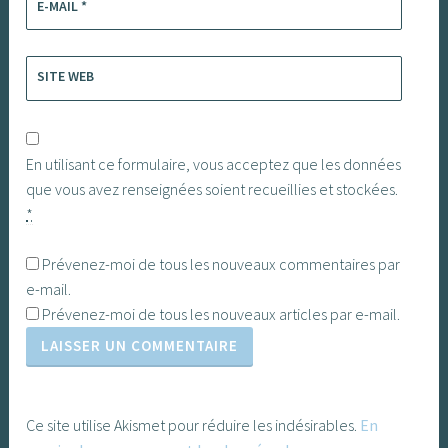
E-MAIL
*
SITE WEB
En utilisant ce formulaire, vous acceptez que les données
que vous avez renseignées soient recueillies et stockées.
*
Prévenez-moi de tous les nouveaux commentaires par
e-mail.
Prévenez-moi de tous les nouveaux articles par e-mail.
Ce site utilise Akismet pour réduire les indésirables.
En