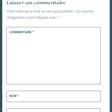
Laisser un commentaire
Votre adresse e-mail ne sera pas publiée.
Les champs
obligatoires sont indiqués avec
*
COMMENTAIRE
*
NOM
*