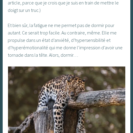
article, parce que je crois que je suis en train de mettre le
doigt sur un truc.)
Et bien sûr, la fatigue ne me permet pas de dormir pour
autant. Ce serait trop facile. Au contraire, même. Elle me
propulse dans un état d’anxiété, d’hypersensibilité et
d’hyperémotionalité qui me donne l’impression d’avoir une
tornade dans la tête. Alors, dormir…