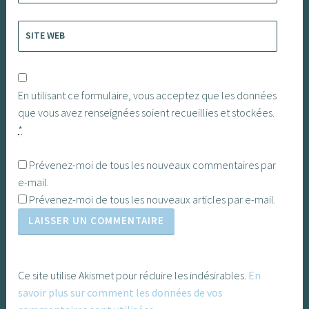
SITE WEB
En utilisant ce formulaire, vous acceptez que les données
que vous avez renseignées soient recueillies et stockées.
*
Prévenez-moi de tous les nouveaux commentaires par
e-mail.
Prévenez-moi de tous les nouveaux articles par e-mail.
Ce site utilise Akismet pour réduire les indésirables.
En
savoir plus sur comment les données de vos