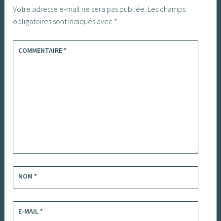
Votre adresse e-mail ne sera pas publiée.
Les champs
obligatoires sont indiqués avec
*
COMMENTAIRE
*
NOM
*
E-MAIL
*