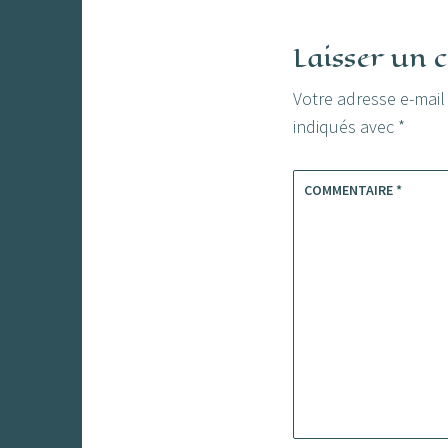
l’article
Laisser un
Votre adresse e-mail
indiqués avec
*
COMMENTAIRE
*