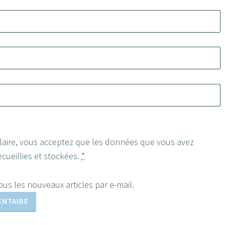
ulaire, vous acceptez que les données que vous avez
cueillies et stockées.
*
us les nouveaux articles par e-mail.