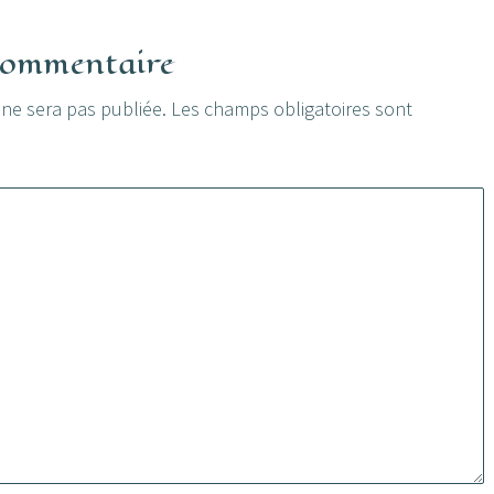
 commentaire
 ne sera pas publiée.
Les champs obligatoires sont