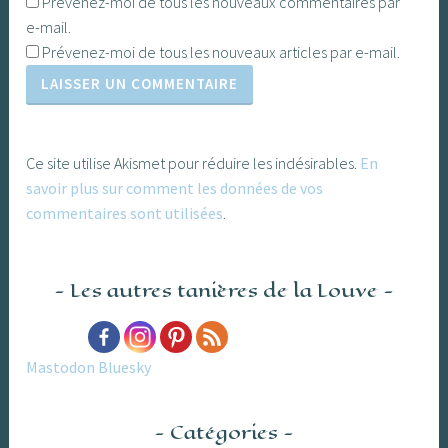
Prévenez-moi de tous les nouveaux commentaires par
e-mail.
Prévenez-moi de tous les nouveaux articles par e-mail.
Ce site utilise Akismet pour réduire les indésirables.
En
savoir plus sur comment les données de vos
commentaires sont utilisées
.
Les autres tanières de la Louve
Mastodon
Bluesky
Catégories