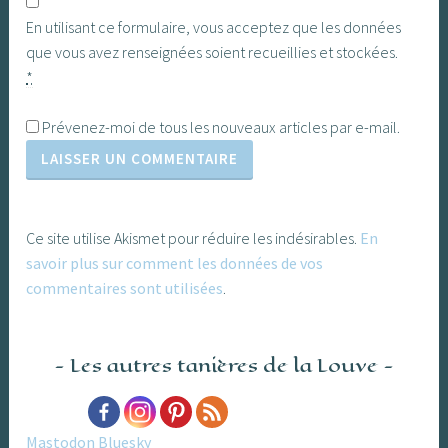
En utilisant ce formulaire, vous acceptez que les données
que vous avez renseignées soient recueillies et stockées.
*
Prévenez-moi de tous les nouveaux articles par e-mail.
Ce site utilise Akismet pour réduire les indésirables.
En
savoir plus sur comment les données de vos
commentaires sont utilisées
.
Les autres tanières de la Louve
Mastodon
Bluesky